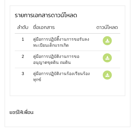
รายการเอกสารดาวน์โหลด
ลำดับ
ชื่อเอกสาร
ดาวน์โหลด
1
คู่มือการปฏิบัติืงานการขอรับลง
ทะเบียนเด็กแรกเกิด
2
คู่มือการปฏิบัติงานการขอ
อนุญาตขุดดิน ถมดิน
3
คู่มือการปฏฺิบัติงานร้องเรียนร้อง
ทุกข์
แชร์ให้เพื่อน: