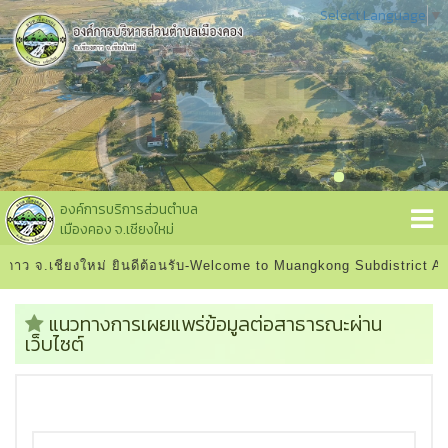
Select Language
▼
องค์การบริการส่วนตำบล
เมืองคอง จ.เชียงใหม่
ดาว จ.เชียงใหม่ ยินดีต้อนรับ-Welcome to Muangkong Subdistrict Adm
แนวทางการเผยแพร่ข้อมูลต่อสาธารณะผ่าน
เว็บไซต์