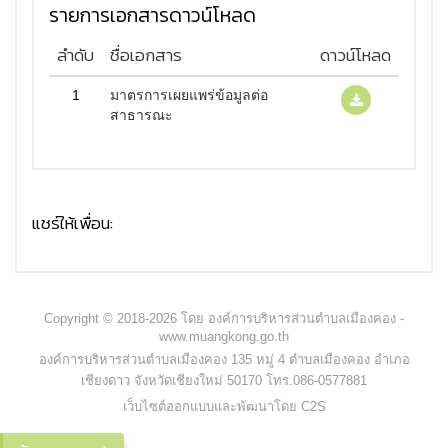
รายการเอกสารดาวน์โหลด
ลำดับ
ชื่อเอกสาร
ดาวน์โหลด
1
มาตรการเผยแพร่ข้อมูลต่อ
สาธารณะ
แชร์ให้เพื่อน:
Copyright © 2018-2026 โดย องค์การบริหารส่วนตำบลเมืองคอง -
www.muangkong.go.th
องค์การบริหารส่วนตำบลเมืองคอง 135 หมู่ 4 ตำบลเมืองคอง อำเภอ
เชียงดาว จังหวัดเชียงใหม่ 50170 โทร.086-0577881
เว็บไซต์ออกแบบและพัฒนาโดย C2S