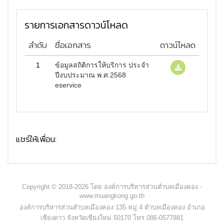
รายการเอกสารดาวน์โหลด
ลำดับ
ชื่อเอกสาร
ดาวน์โหลด
1
ข้อมูลสถิติการให้บริการ ประจำ
ปีงบประมาณ พ.ศ.2568
eservice
แชร์ให้เพื่อน:
Copyright © 2018-2026 โดย องค์การบริหารส่วนตำบลเมืองคอง -
www.muangkong.go.th
องค์การบริหารส่วนตำบลเมืองคอง 135 หมู่ 4 ตำบลเมืองคอง อำเภอ
เชียงดาว จังหวัดเชียงใหม่ 50170 โทร.086-0577881